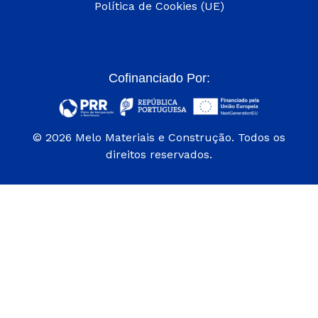
Política de Cookies (UE)
Cofinanciado Por:
© 2026 Melo Materiais e Construção. Todos os
direitos reservados.