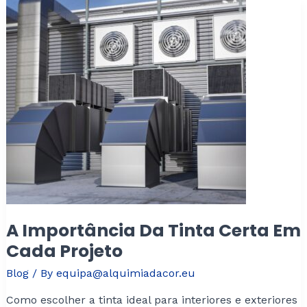
A Importância Da Tinta Certa Em
Cada Projeto
Blog
/ By
equipa@alquimiadacor.eu
Como escolher a tinta ideal para interiores e exteriores