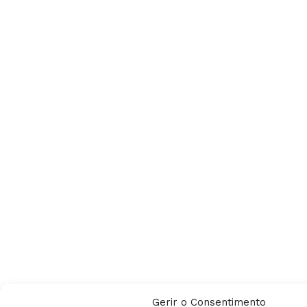
Gerir o Consentimento