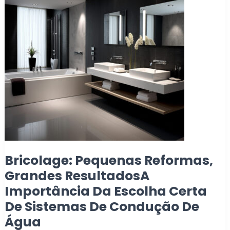
Bricolage: Pequenas Reformas,
Grandes ResultadosA
Importância Da Escolha Certa
De Sistemas De Condução De
Água